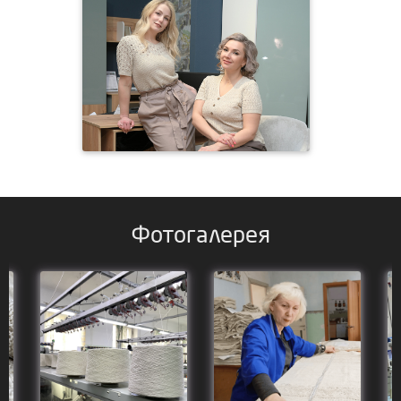
Фотогалерея