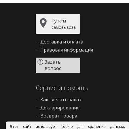
Пункты
самовывоза
–
Доставка и оплата
–
Правовая информация
Задать
вопрос
Сервис и помощь
–
Как сделать заказ
–
Декларирование
–
Возврат товара
–
Правила продажи
Этот сайт использует cookie для хранения данных.