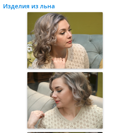
Изделия из льна