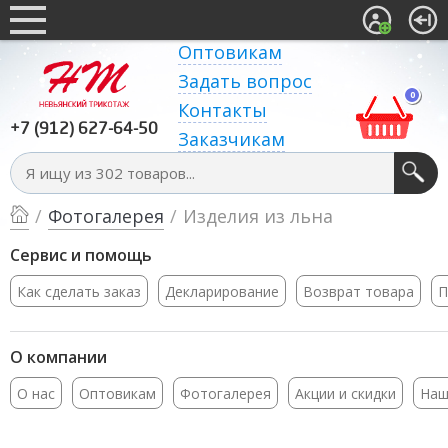
Оптовикам
Задать вопрос
0
Контакты
+7 (912) 627-64-50
Заказчикам
/
Фотогалерея
/
Изделия из льна
Сервис и помощь
Как сделать заказ
Декларирование
Возврат товара
П
О компании
О нас
Оптовикам
Фотогалерея
Акции и скидки
Наш