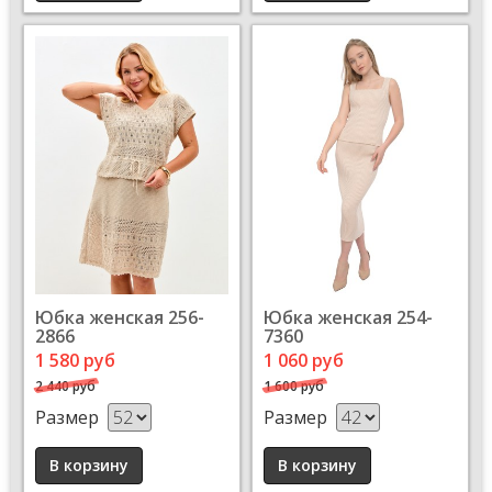
Юбка женская 256-
Юбка женская 254-
2866
7360
1 580 руб
1 060 руб
2 440 руб
1 600 руб
Размер
Размер