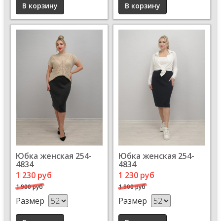
Юбка женская 254-
Юбка женская 254-
4834
4834
1 230 руб
1 230 руб
1 900 руб
1 900 руб
Размер
Размер