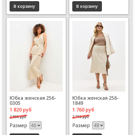
Юбка женская 256-
Юбка женская 256-
0305
1849
1 820 руб
1 760 руб
2 800 руб
2 710 руб
Размер
Размер