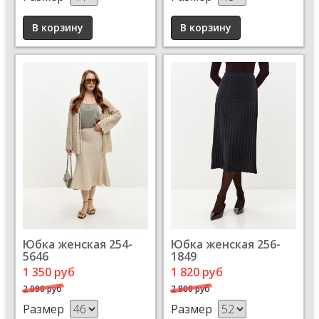
Юбка женская 254-
Юбка женская 256-
5646
1849
1 350 руб
1 820 руб
2 090 руб
2 800 руб
Размер
Размер