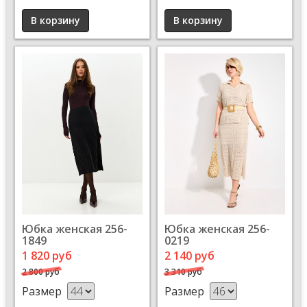
Юбка женская 256-
Юбка женская 256-
1849
0219
1 820 руб
2 140 руб
2 800 руб
3 310 руб
Размер
Размер