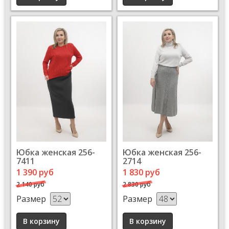
Юбка женская 256-
Юбка женская 256-
7411
2714
1 390 руб
1 830 руб
2 140 руб
2 830 руб
Размер
Размер