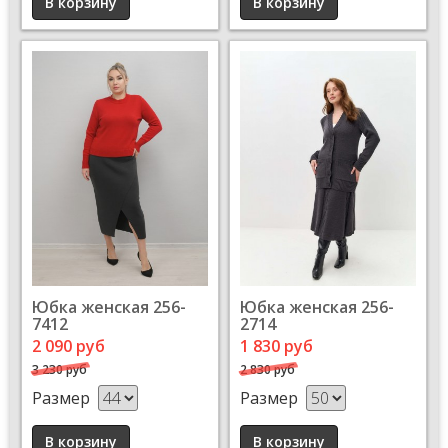
Юбка женская 256-
Юбка женская 256-
7412
2714
2 090 руб
1 830 руб
3 230 руб
2 830 руб
Размер
Размер