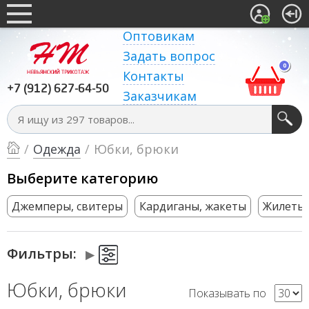
Оптовикам
Задать вопрос
0
Контакты
+7 (912) 627-64-50
Заказчикам
/
Одежда
/
Юбки, брюки
Выберите категорию
Джемперы, свитеры
Кардиганы, жакеты
Жилеты
Фильтры:
Юбки, брюки
Показывать по