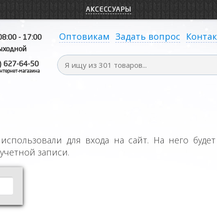
АКСЕССУАРЫ
Оптовикам
Задать вопрос
Конта
08:00 - 17:00
выходной
) 627-64-50
нтернет-магазина
использовали для входа на сайт. На него буде
учетной записи.