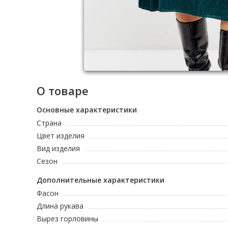
О товаре
Основные характеристики
Страна
Цвет изделия
Вид изделия
Сезон
Дополнительные характеристики
Фасон
Длина рукава
Вырез горловины