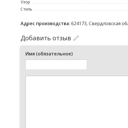
Узор
Стиль
Адрес производства:
624173, Свердловская обл
Добавить отзыв
Имя (обязательное)