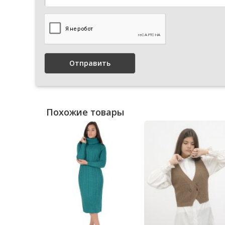
Отправить
Похожие товары