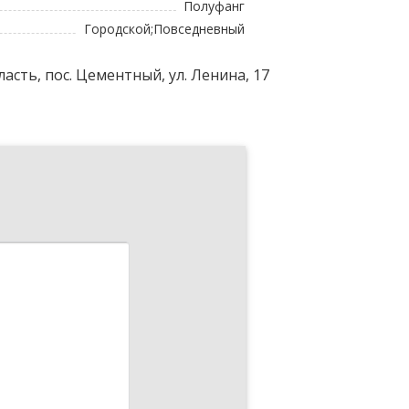
Полуфанг
Городской;Повседневный
асть, пос. Цементный, ул. Ленина, 17