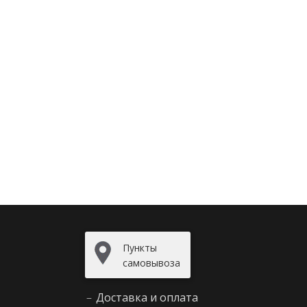
Пункты
самовывоза
–
Доставка и оплата