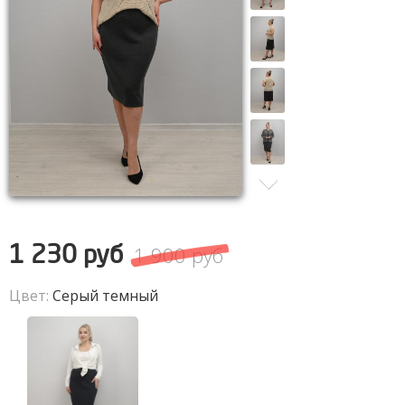
1 900 руб
1 230 руб
Цвет:
Серый темный