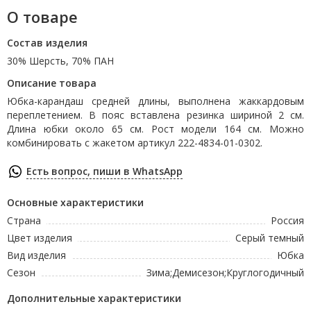
О товаре
Состав изделия
30% Шерсть, 70% ПАН
Описание товара
Юбка-карандаш средней длины, выполнена жаккардовым
переплетением. В пояс вставлена резинка шириной 2 см.
Длина юбки около 65 см. Рост модели 164 см. Можно
комбинировать с жакетом артикул 222-4834-01-0302.
Есть вопрос, пиши в WhatsApp
Основные характеристики
Страна
Россия
Цвет изделия
Серый темный
Вид изделия
Юбка
Сезон
Зима;Демисезон;Круглогодичный
Дополнительные характеристики