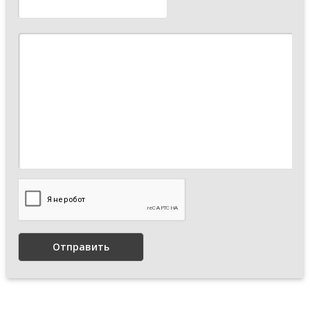
Отправить