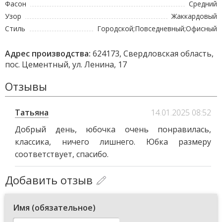
Фасон
Средний
Узор
Жаккардовый
Стиль
Городской;Повседневный;Офисный
Адрес производства:
624173, Свердловская область,
пос. Цементный, ул. Ленина, 17
Отзывы
Татьяна
14.01.2025 08:52
Добрый день, юбочка очень понравилась,
классика, ничего лишнего. Юбка размеру
соответствует, спасибо.
Добавить отзыв
Имя (обязательное)