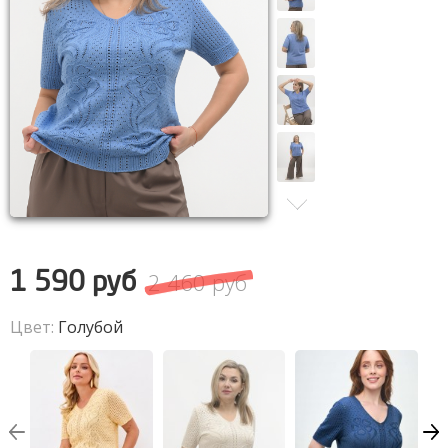
2 460 руб
1 590 руб
Цвет:
Голубой