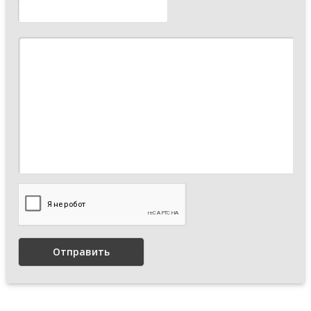
Отправить