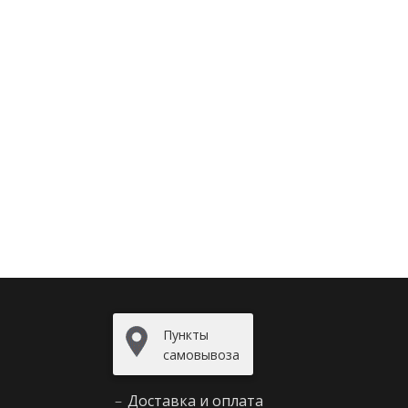
Пункты
самовывоза
–
Доставка и оплата