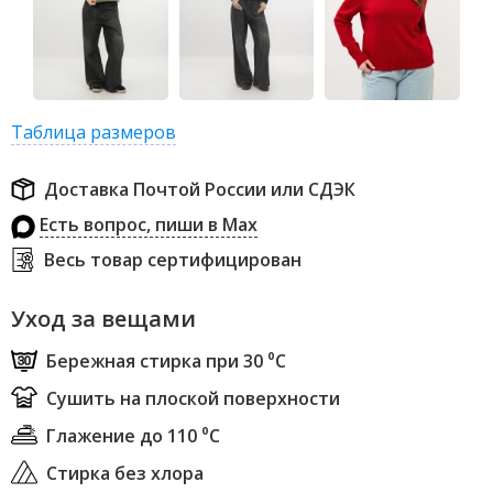
Таблица размеров
Доставка Почтой России или СДЭК
Есть вопрос, пиши в Max
Весь товар сертифицирован
Уход за вещами
Бережная стирка при 30 ⁰С
Сушить на плоской поверхности
Глажение до 110 ⁰С
Стирка без хлора