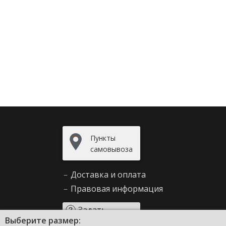
Пункты
самовывоза
–
Доставка и оплата
–
Правовая информация
Задать
Выберите размер:
вопрос