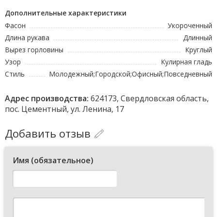
Дополнительные характеристики
Фасон
Укороченный
Длина рукава
Длинный
Вырез горловины
Круглый
Узор
Кулирная гладь
Стиль
Молодежный;Городской;Офисный;Повседневный
Адрес производства:
624173, Свердловская область,
пос. Цементный, ул. Ленина, 17
Добавить отзыв
Имя (обязательное)