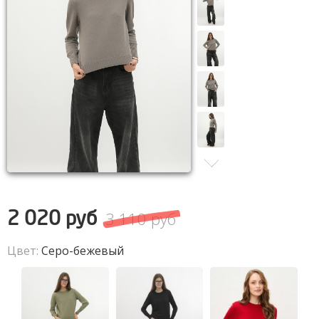
3 110 руб
2 020 руб
Цвет:
Серо-бежевый