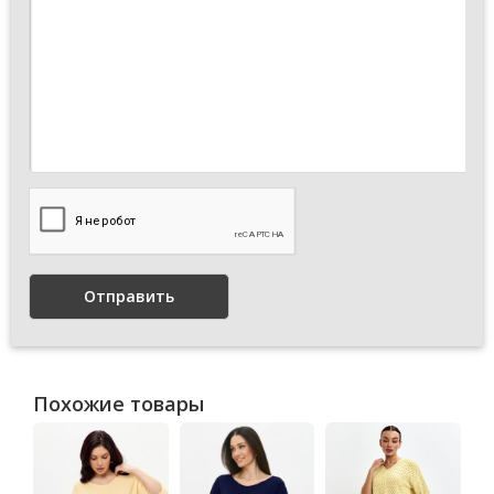
Отправить
Похожие товары