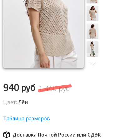
1 460 руб
940 руб
Цвет:
Лён
Таблица размеров
Доставка Почтой России или СДЭК