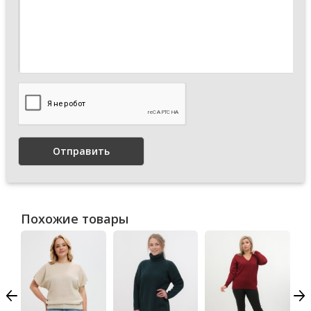
Отправить
Похожие товары