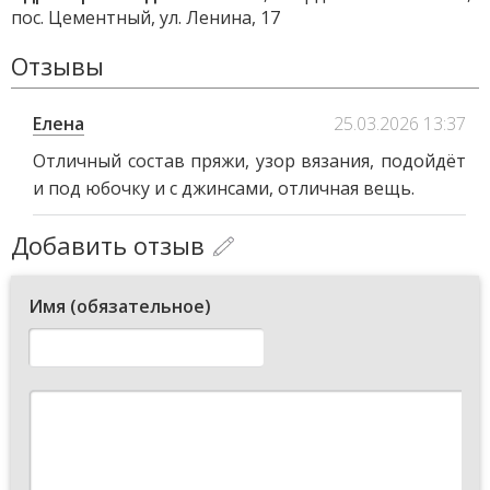
пос. Цементный, ул. Ленина, 17
Отзывы
Елена
25.03.2026 13:37
Отличный состав пряжи, узор вязания, подойдёт
и под юбочку и с джинсами, отличная вещь.
Добавить отзыв
Имя (обязательное)