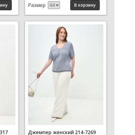
Размер
317
Джемпер женский 214-7269