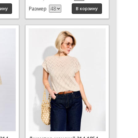
Размер