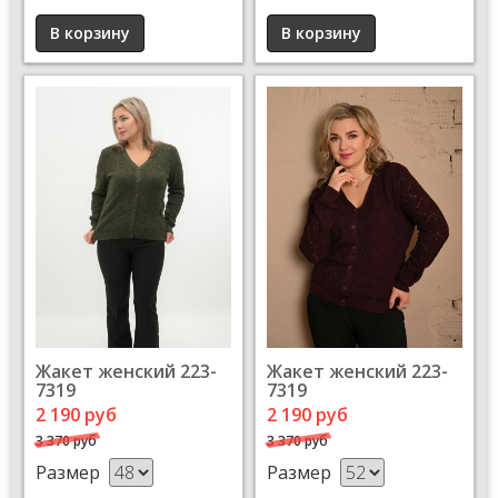
Жакет женский 223-
Жакет женский 223-
7319
7319
2 190 руб
2 190 руб
3 370 руб
3 370 руб
Размер
Размер