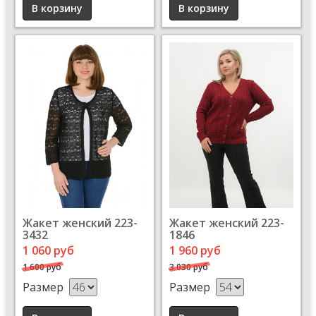
Жакет женский 223-
Жакет женский 223-
3432
1846
1 060 руб
1 960 руб
1 600 руб
3 030 руб
Размер
Размер