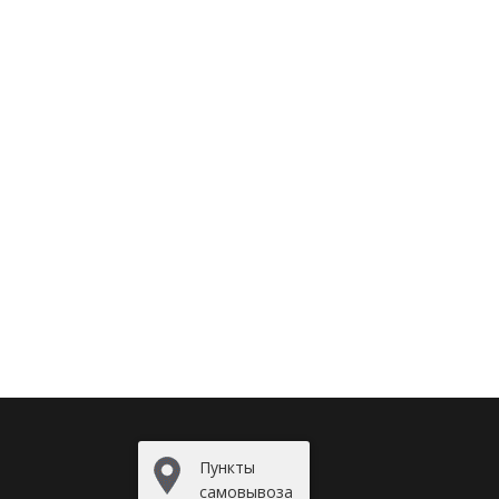
Пункты
самовывоза