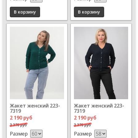
Жакет женский 223-
Жакет женский 223-
7319
7319
2 190 руб
2 190 руб
3 370 руб
3 370 руб
Размер
Размер