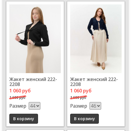
Жакет женский 222-
Жакет женский 222-
2208
2208
1 060 руб
1 060 руб
1 600 руб
1 600 руб
Размер
Размер