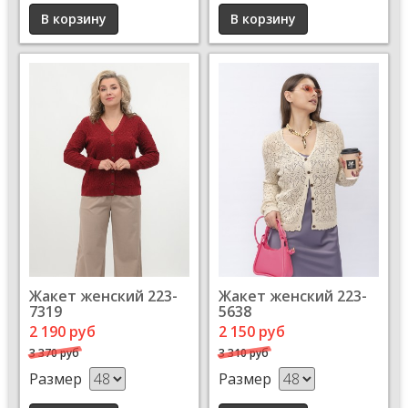
Жакет женский 223-
Жакет женский 223-
7319
5638
2 190 руб
2 150 руб
3 370 руб
3 310 руб
Размер
Размер