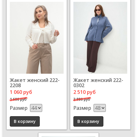
Жакет женский 222-
Жакет женский 222-
2208
0302
1 060 руб
2 510 руб
1 600 руб
3 880 руб
Размер
Размер