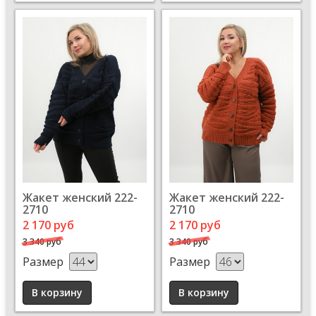
Жакет женский 222-
Жакет женский 222-
2710
2710
2 170 руб
2 170 руб
3 340 руб
3 340 руб
Размер
Размер