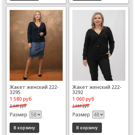
Жакет женский 222-
Жакет женский 222-
3295
3292
1 580 руб
1 060 руб
2 440 руб
1 600 руб
Размер
Размер