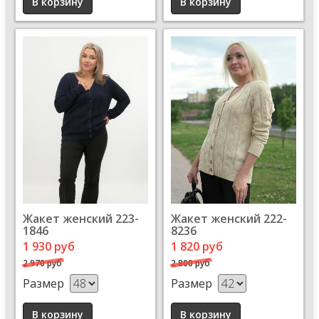
Жакет женский 223-
Жакет женский 222-
1846
8236
1 930 руб
1 820 руб
2 970 руб
2 800 руб
Размер
Размер