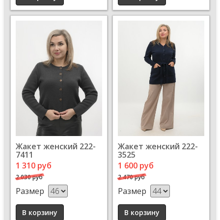
Жакет женский 222-
Жакет женский 222-
7411
3525
1 310 руб
1 600 руб
2 030 руб
2 470 руб
Размер
Размер