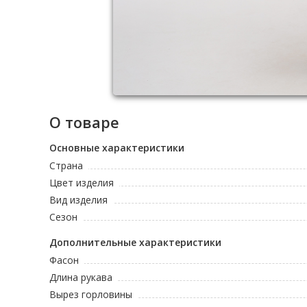
О товаре
Основные характеристики
Страна
Цвет изделия
Вид изделия
Сезон
Дополнительные характеристики
Фасон
Длина рукава
Вырез горловины