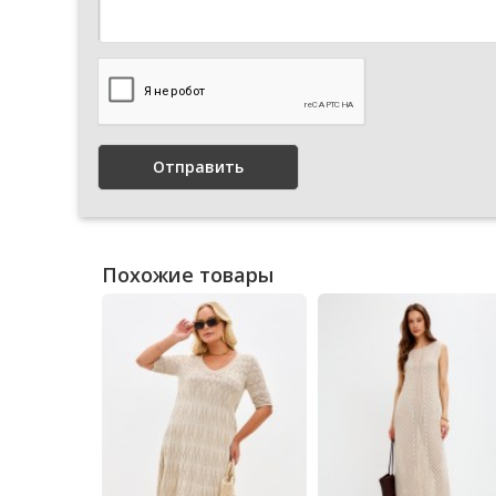
Отправить
Похожие товары