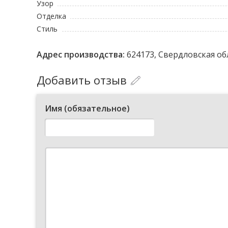
Узор
Отделка
Стиль
Адрес производства:
624173, Свердловская обл
Добавить отзыв
Имя (обязательное)