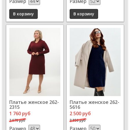
Размер
Размер
Платье женское 262-
Платье женское 262-
2315
5616
1 760 руб
2 500 руб
2 670 руб
3 850 руб
Размер
Размер