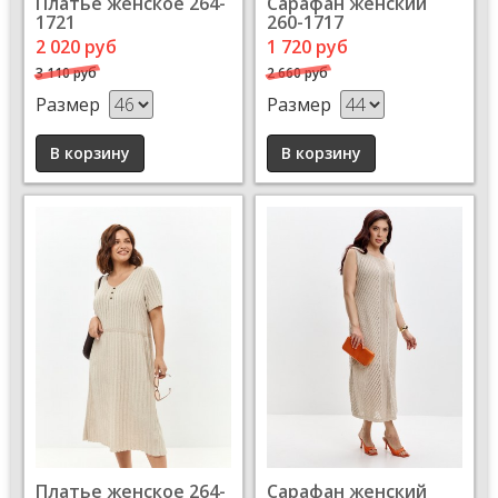
Платье женское 264-
Сарафан женский
1721
260-1717
2 020 руб
1 720 руб
3 110 руб
2 660 руб
Размер
Размер
Платье женское 264-
Сарафан женский