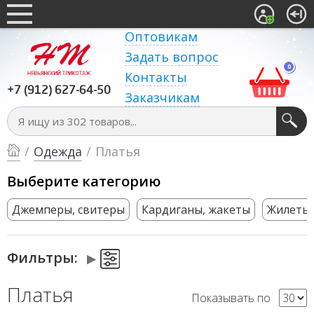
Оптовикам
Задать вопрос
0
Контакты
+7 (912) 627-64-50
Заказчикам
/
Одежда
/
Платья
Выберите категорию
Джемперы, свитеры
Кардиганы, жакеты
Жилеты
Фильтры:
Платья
Показывать по