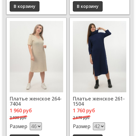
Платье женское 264-
Платье женское 261-
7404
1504
1 960 руб
1 760 руб
3 030 руб
2 670 руб
Размер
Размер