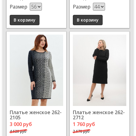
Размер
Размер
Платье женское 262-
Платье женское 262-
2105
2712
3 000 руб
1 760 руб
4 620 руб
2 670 руб