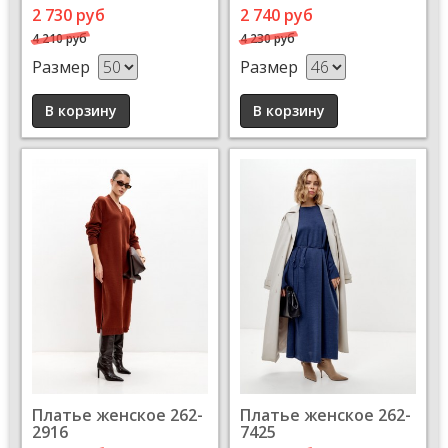
2 730 руб
2 740 руб
4 210 руб
4 230 руб
Размер
Размер
Платье женское 262-
Платье женское 262-
2916
7425