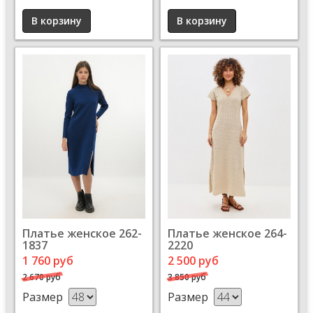
Платье женское 262-
Платье женское 264-
1837
2220
1 760 руб
2 500 руб
2 670 руб
3 850 руб
Размер
Размер