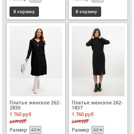
Платье женское 262-
Платье женское 262-
2830
1837
1 760 руб
1 760 руб
2 670 руб
2 670 руб
Размер
Размер