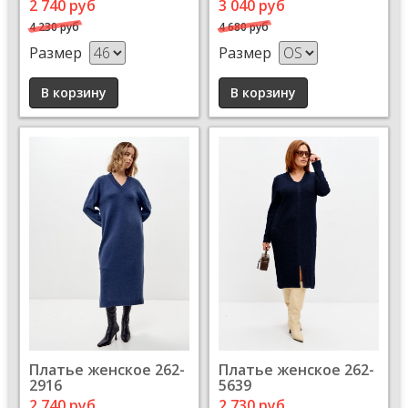
2 740 руб
3 040 руб
4 230 руб
4 680 руб
Размер
Размер
Платье женское 262-
Платье женское 262-
2916
5639
2 740 руб
2 730 руб