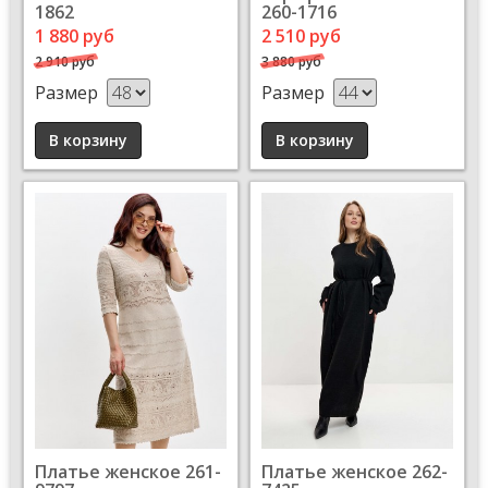
1862
260-1716
1 880 руб
2 510 руб
2 910 руб
3 880 руб
Размер
Размер
Платье женское 261-
Платье женское 262-