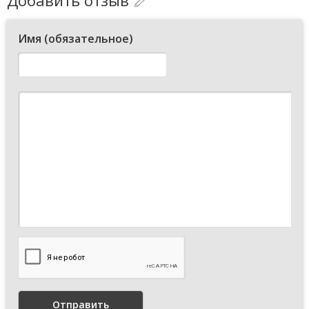
Имя (обязательное)
Отправить