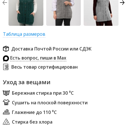
Таблица размеров
Доставка Почтой России или СДЭК
Есть вопрос, пиши в Max
Весь товар сертифицирован
Уход за вещами
Бережная стирка при 30 ⁰С
Сушить на плоской поверхности
Глажение до 110 ⁰С
Стирка без хлора