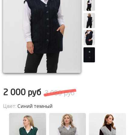
3 080 руб
2 000 руб
Цвет:
Синий темный