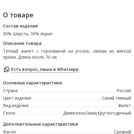
О товаре
Состав изделия
50% Шерсть, 50% Акрил
Описание товара
Тёплый жилет с горловиной на уголок, связан из мягкой
пряжи. Длина около 70 см.
Есть вопрос, пиши в WhatsApp
Основные характеристики
Страна
Россия
Цвет изделия
Синий темный
Вид изделия
Жилет
Сезон
Демисезон;Зима;Круглогодичный
Дополнительные характеристики
Фасон
Средний