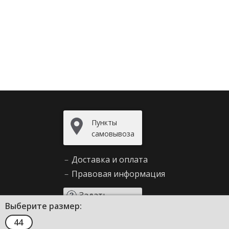
Пункты
самовывоза
–
Доставка и оплата
–
Правовая информация
Задать
Выберите размер:
вопрос
44