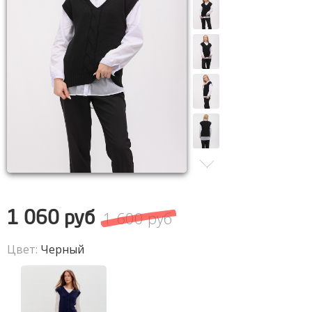
1 600 руб
1 060 руб
Цвет:
Черный