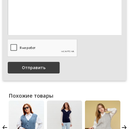
Отправить
Похожие товары