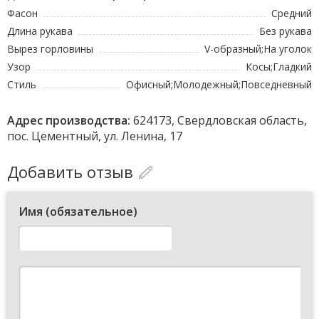
Фасон
Средний
Длина рукава
Без рукава
Вырез горловины
V-образный;На уголок
Узор
Косы;Гладкий
Стиль
Офисный;Молодежный;Повседневный
Адрес производства:
624173, Свердловская область,
пос. Цементный, ул. Ленина, 17
Добавить отзыв
Имя (обязательное)