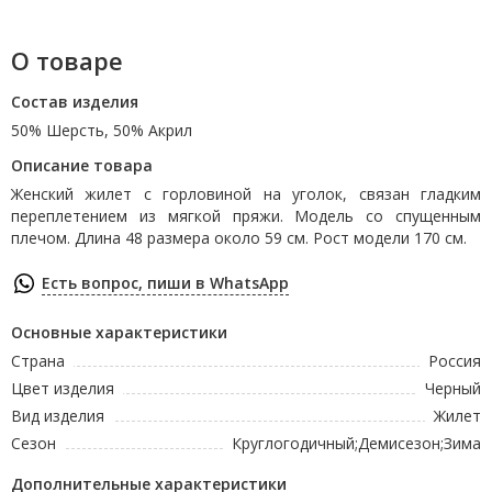
О товаре
Состав изделия
50% Шерсть, 50% Акрил
Описание товара
Женский жилет с горловиной на уголок, связан гладким
переплетением из мягкой пряжи. Модель со спущенным
плечом. Длина 48 размера около 59 см. Рост модели 170 см.
Есть вопрос, пиши в WhatsApp
Основные характеристики
Страна
Россия
Цвет изделия
Черный
Вид изделия
Жилет
Сезон
Круглогодичный;Демисезон;Зима
Дополнительные характеристики