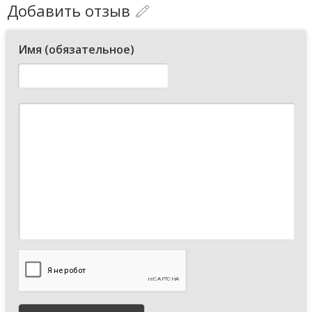
Добавить отзыв
Имя (обязательное)