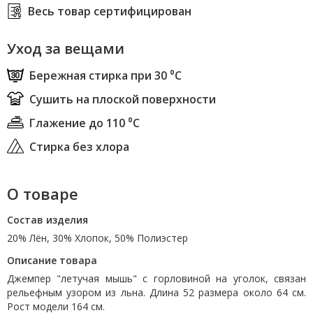
Весь товар сертифицирован
Уход за вещами
Бережная стирка при 30 ⁰С
Сушить на плоской поверхности
Глажение до 110 ⁰С
Стирка без хлора
О товаре
Состав изделия
20% Лён, 30% Хлопок, 50% Полиэстер
Описание товара
Джемпер "летучая мышь" с горловиной на уголок, связан
рельефным узором из льна. Длина 52 размера около 64 см.
Рост модели 164 см.