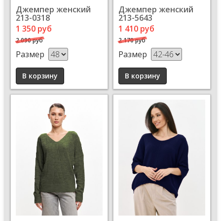
Джемпер женский
Джемпер женский
213-0318
213-5643
1 350 руб
1 410 руб
2 090 руб
2 170 руб
Размер
Размер