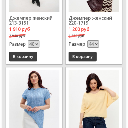
Джемпер женский
Джемпер женский
213-3151
220-1719
1 910 руб
1 200 руб
2 940 руб
1 860 руб
Размер
Размер