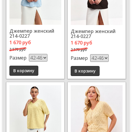
Джемпер женский
Джемпер женский
214-0227
214-0227
1 670 руб
1 670 руб
2 570 руб
2 570 руб
Размер
Размер