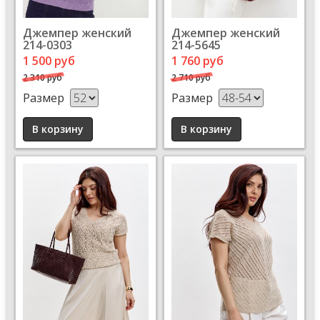
Джемпер женский
Джемпер женский
214-0303
214-5645
1 500 руб
1 760 руб
2 310 руб
2 710 руб
Размер
Размер