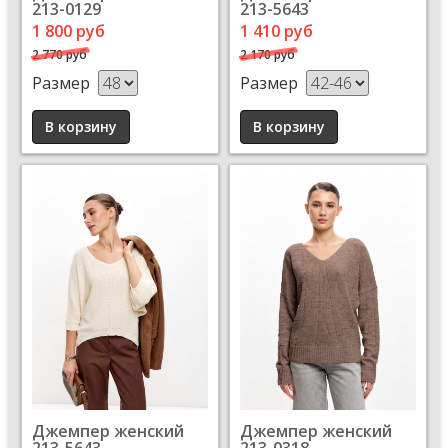
213-0129
213-5643
1 800 руб
1 410 руб
2 770 руб
2 170 руб
Размер
Размер
Джемпер женский
Джемпер женский