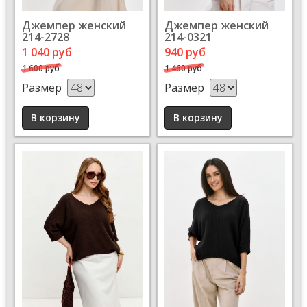
Джемпер женский
Джемпер женский
214-2728
214-0321
1 040 руб
940 руб
1 600 руб
1 460 руб
Размер
Размер