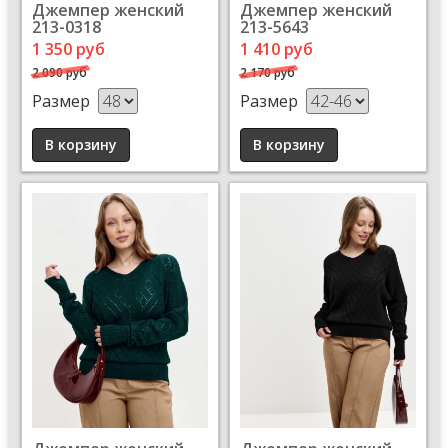
Джемпер женский
Джемпер женский
213-0318
213-5643
1 350 руб
1 410 руб
2 090 руб
2 170 руб
Размер
Размер