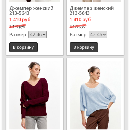
Джемпер женский
Джемпер женский
213-5643
213-5643
1 410 руб
1 410 руб
2 170 руб
2 170 руб
Размер
Размер