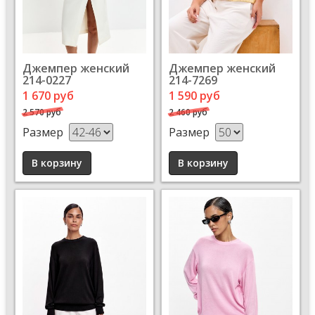
Джемпер женский
Джемпер женский
214-0227
214-7269
1 670 руб
1 590 руб
2 570 руб
2 460 руб
Размер
Размер