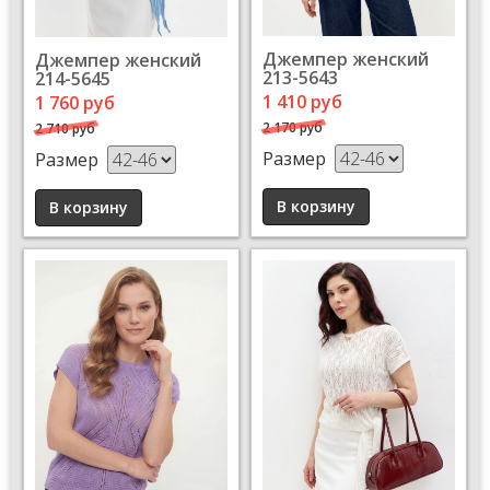
Джемпер женский
Джемпер женский
213-5643
214-5645
1 410 руб
1 760 руб
2 170 руб
2 710 руб
Размер
Размер