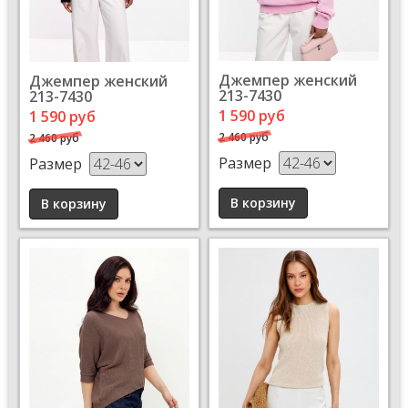
Джемпер женский
Джемпер женский
213-7430
213-7430
1 590 руб
1 590 руб
2 460 руб
2 460 руб
Размер
Размер