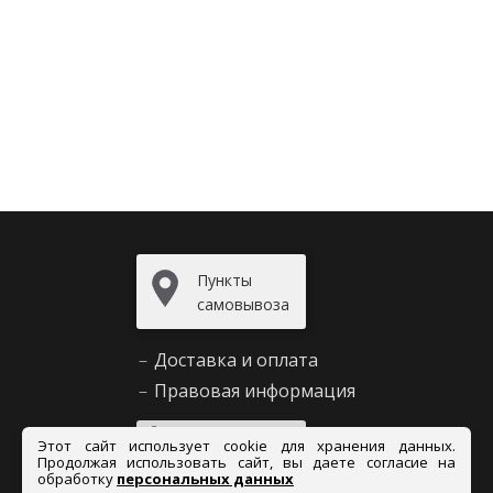
Пункты
самовывоза
–
Доставка и оплата
–
Правовая информация
Задать
Этот сайт использует cookie для хранения данных.
вопрос
Продолжая использовать сайт, вы даете согласие на
обработку
персональных данных