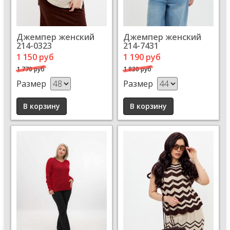
Джемпер женский
Джемпер женский
214-0323
214-7431
1 150 руб
1 190 руб
1 770 руб
1 830 руб
Размер
Размер