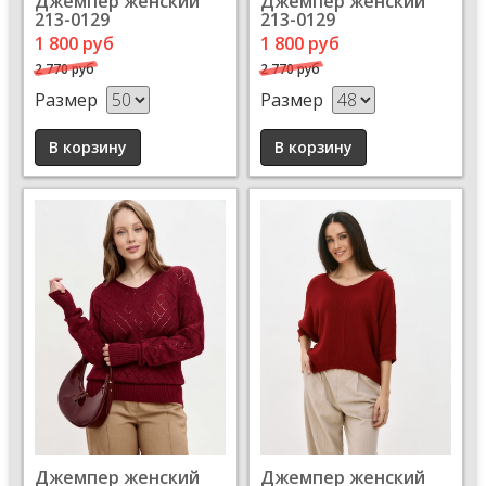
Джемпер женский
Джемпер женский
213-0129
213-0129
1 800 руб
1 800 руб
2 770 руб
2 770 руб
Размер
Размер
Джемпер женский
Джемпер женский