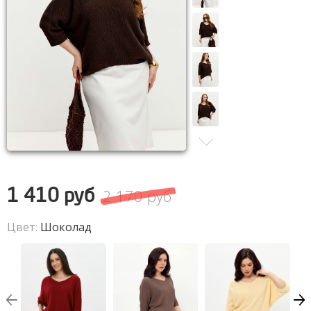
2 170 руб
1 410 руб
Цвет:
Шоколад