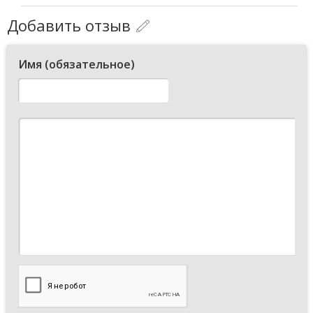
Добавить отзыв
Имя (обязательное)