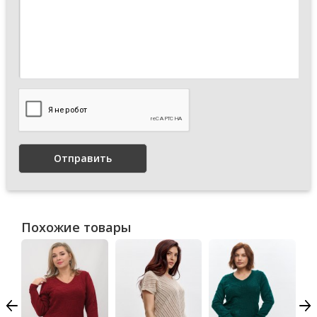
Отправить
Похожие товары