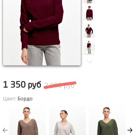
2 090 руб
1 350 руб
Цвет:
Бордо