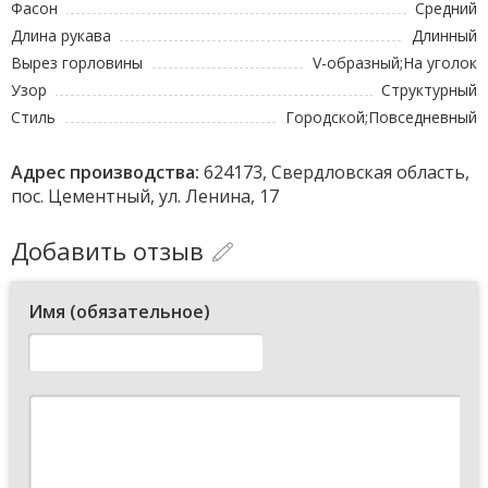
Фасон
Средний
Длина рукава
Длинный
Вырез горловины
V-образный;На уголок
Узор
Структурный
Стиль
Городской;Повседневный
Адрес производства:
624173, Свердловская область,
пос. Цементный, ул. Ленина, 17
Добавить отзыв
Имя (обязательное)