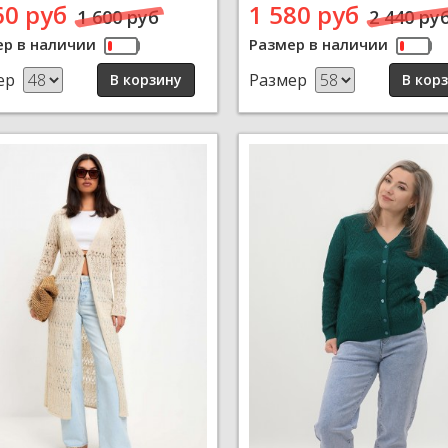
60 руб
1 580 руб
1 600 руб
2 440 ру
ер в наличии
Размер в наличии
ер
Размер