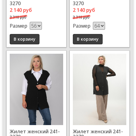
3270
3270
2 140 руб
2 140 руб
3 310 руб
3 310 руб
Размер
Размер
Жилет женский 241-
Жилет женский 241-