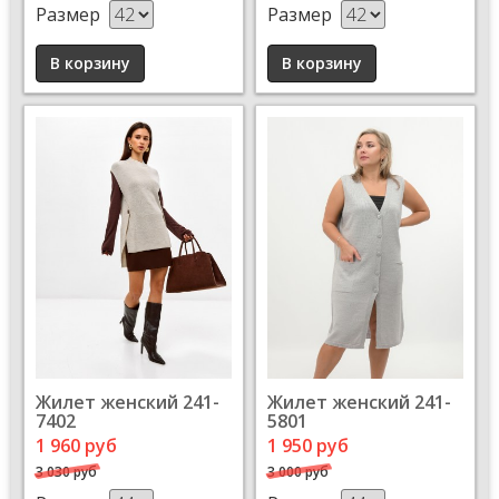
Размер
Размер
Жилет женский 241-
Жилет женский 241-
7402
5801
1 960 руб
1 950 руб
3 030 руб
3 000 руб