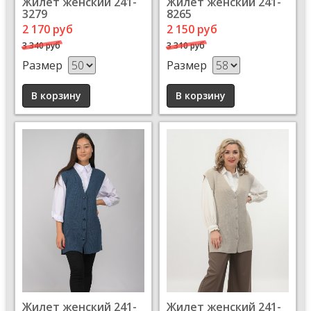
Жилет женский 241-
Жилет женский 241-
3279
8265
2 170 руб
2 150 руб
3 340 руб
3 310 руб
Размер
Размер
Жилет женский 241-
Жилет женский 241-