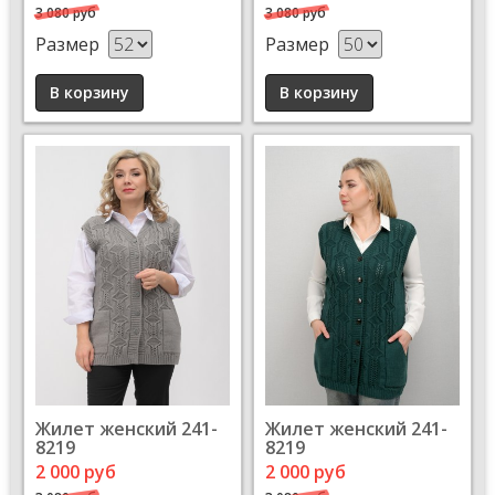
3 080 руб
3 080 руб
Размер
Размер
Жилет женский 241-
Жилет женский 241-
8219
8219
2 000 руб
2 000 руб