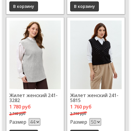
Жилет женский 241-
Жилет женский 241-
3282
5815
1 780 руб
1 760 руб
2 740 руб
2 710 руб
Размер
Размер