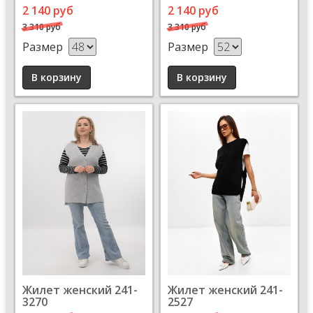
2 140 руб
2 140 руб
3 310 руб
3 310 руб
Размер
Размер
Жилет женский 241-
Жилет женский 241-
3270
2527