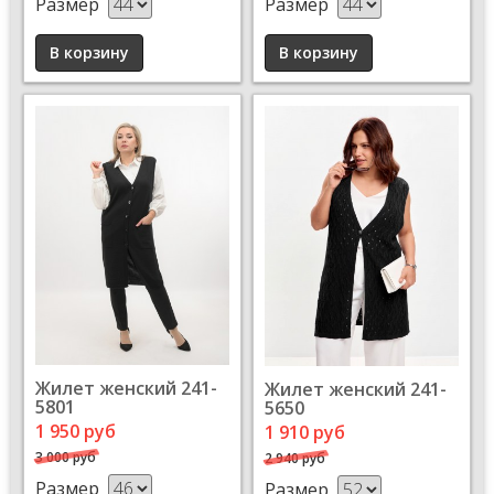
Размер
Размер
Жилет женский 241-
Жилет женский 241-
5801
5650
1 950 руб
1 910 руб
3 000 руб
2 940 руб
Размер
Размер