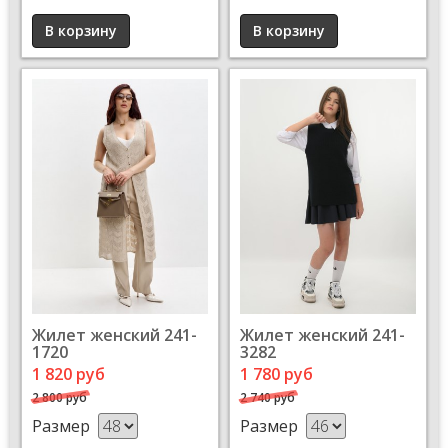
Жилет женский 241-
Жилет женский 241-
1720
3282
1 820 руб
1 780 руб
2 800 руб
2 740 руб
Размер
Размер