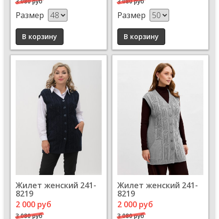
3 080 руб
3 080 руб
Размер
Размер
Жилет женский 241-
Жилет женский 241-
8219
8219
2 000 руб
2 000 руб
3 080 руб
3 080 руб