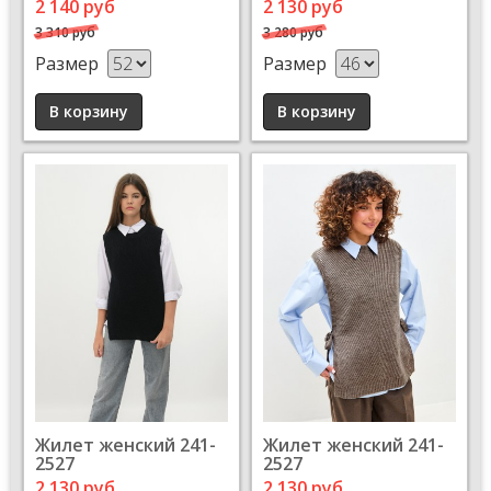
2 140 руб
2 130 руб
3 310 руб
3 280 руб
Размер
Размер
Жилет женский 241-
Жилет женский 241-
2527
2527
2 130 руб
2 130 руб