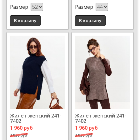
Размер
Размер
Жилет женский 241-
Жилет женский 241-
7402
7402
1 960 руб
1 960 руб
3 030 руб
3 030 руб