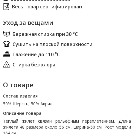
Весь товар сертифицирован
Уход за вещами
Бережная стирка при 30 ⁰С
Сушить на плоской поверхности
Глажение до 110 ⁰С
Стирка без хлора
О товаре
Состав изделия
50% Шерсть, 50% Акрил
Описание товара
Тёплый жилет связан рельефным переплетением. Длина
жилета 48 размера около 56 см, ширина-50 см. Рост модели
164 см.