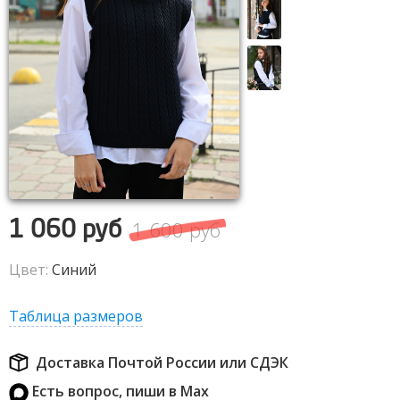
1 600 руб
1 060 руб
Цвет:
Синий
Таблица размеров
Доставка Почтой России или СДЭК
Есть вопрос, пиши в Max