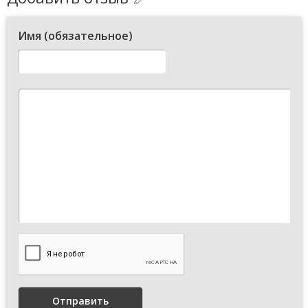
Имя (обязательное)
Отправить