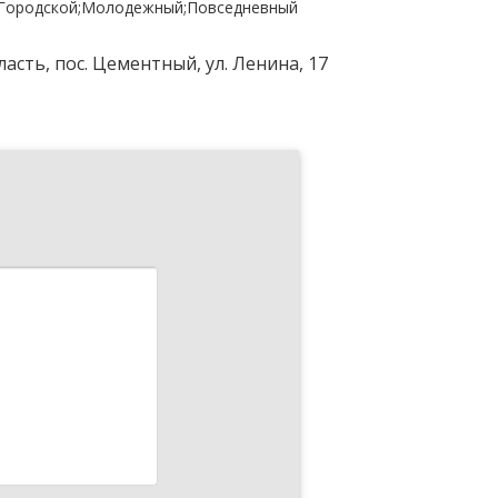
Городской;Молодежный;Повседневный
асть, пос. Цементный, ул. Ленина, 17