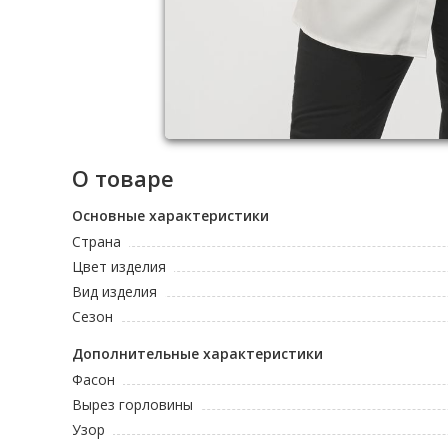
О товаре
Основные характеристики
Страна
Цвет изделия
Вид изделия
Сезон
Дополнительные характеристики
Фасон
Вырез горловины
Узор