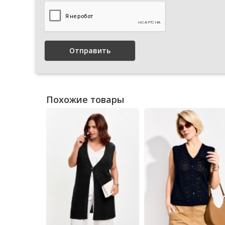
Отправить
Похожие товары