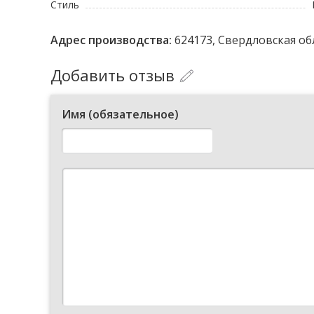
Стиль
Адрес производства:
624173, Свердловская обл
Добавить отзыв
Имя (обязательное)