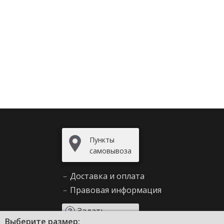
Пункты
самовывоза
–
Доставка и оплата
–
Правовая информация
Задать
Выберите размер:
вопрос