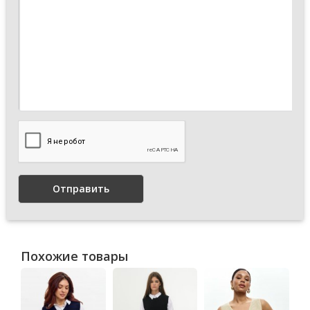
Отправить
Похожие товары