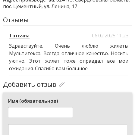
пос. Цементный, ул. Ленина, 17
Отзывы
Татьяна
06.02.2025 11:23
Здравствуйте. Очень люблю жилеты
Мультитекса. Всегда отличное качество. Носить
уютно. Этот жилет тоже оправдал все мои
ожидания. Спасибо вам большое.
Добавить отзыв
Имя (обязательное)