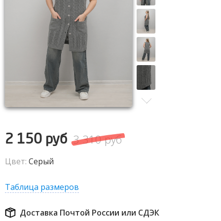
3 310 руб
2 150 руб
Цвет:
Серый
Таблица размеров
Доставка Почтой России или СДЭК