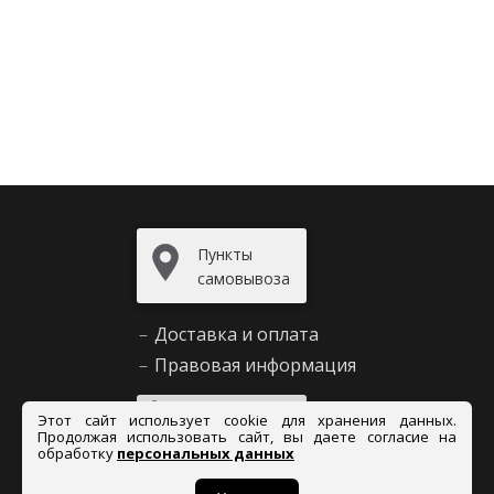
Пункты
самовывоза
–
Доставка и оплата
–
Правовая информация
Задать
Этот сайт использует cookie для хранения данных.
вопрос
Продолжая использовать сайт, вы даете согласие на
обработку
персональных данных