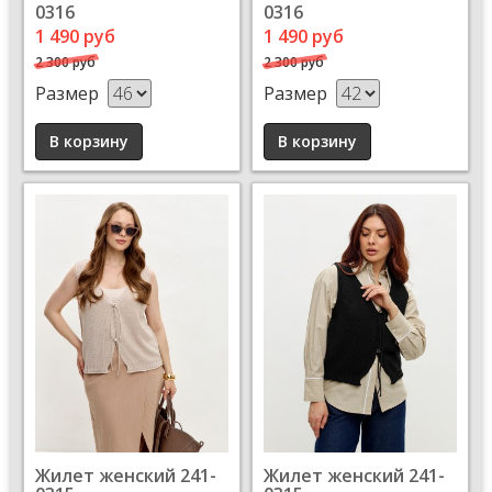
0316
0316
1 490 руб
1 490 руб
2 300 руб
2 300 руб
Размер
Размер
Жилет женский 241-
Жилет женский 241-