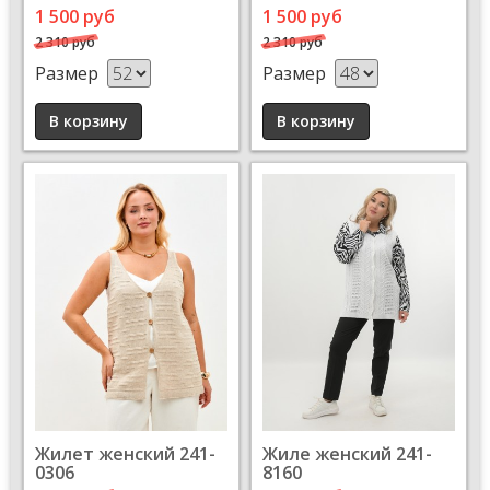
1 500 руб
1 500 руб
2 310 руб
2 310 руб
Размер
Размер
Жилет женский 241-
Жиле женский 241-
0306
8160