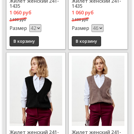
Жилет женский 241-
Жилет женский 241-
1435
1435
1 060 руб
1 060 руб
1 600 руб
1 600 руб
Размер
Размер
Жилет женский 241-
Жилет женский 241-