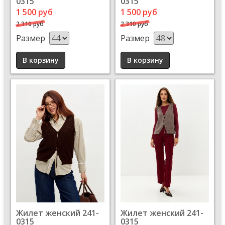
0315
0315
1 500 руб
1 500 руб
2 310 руб
2 310 руб
Размер
Размер
Жилет женский 241-
Жилет женский 241-
0315
0315